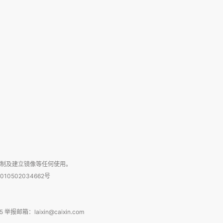
复制及建立镜像等任何使用。
010502034662号
箱：laixin@caixin.com